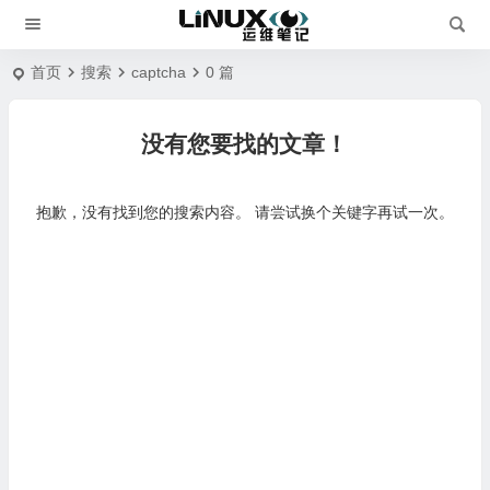
首页
搜索
captcha
0 篇
没有您要找的文章！
抱歉，没有找到您的搜索内容。 请尝试换个关键字再试一次。