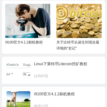
i9100官方4.1.2刷机教程
关于比特币从诞生到现在最
详细的“史记”
Linux下莱特币Litecoin挖矿教程
12月07日
i9100官方4.1.2刷机教程
05月17日