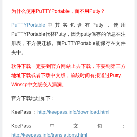
为什么使用PuTTYPortable，而不用Putty？
PuTTYPortable
中其实包含有Putty，使用
PuTTYPortable代替Putty，因为putty保存的信息在注
册表，不方便迁移。而PuTTYPortable能保存在文件
夹中。
软件下载一定要到官方网站上去下载，不要到第三方
地址下载或者下载中文版，前段时间有报道过Putty、
Winscp
中文版嵌入漏洞。
官方下载地址如下：
KeePass ：
http://keepass.info/download.html
KeePass中文包：
http://keepass.info/translations.html