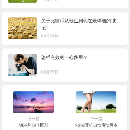
关于比特币从诞生到现在最详细的“史
记”
05月13日
怎样有效的一心多用？
02月27日
上一篇
下一篇
MBR和GPT区别
Nginx开机自动启动脚本