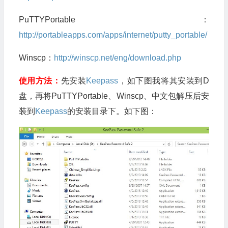
PuTTYPortable：
http://portableapps.com/apps/internet/putty_portable/
Winscp：
http://winscp.net/eng/download.php
使用方法：
先安装
Keepass
，如下图我将其安装到D
盘，再将PuTTYPortable、Winscp、中文包解压后安
装到
Keepass
的安装目录下。如下图：