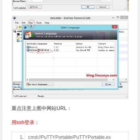
重点注意上图中网站URL：
用ssh登录：
cmd://PuTTYPortable/PuTTYPortable.ex