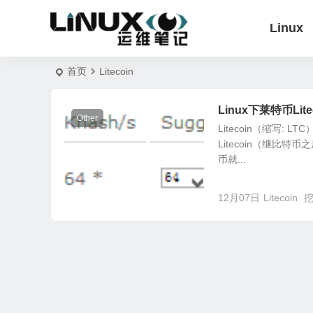
Linux
首页
Litecoin
Linux下莱特币Lit
Other
Litecoin（缩写:
Litecoin（继
币就...
12月07日
Litecoin