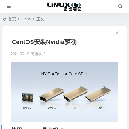
首页
Linux
正文
CentOS安装Nvidia驱动
2021-06-19
阅读模式