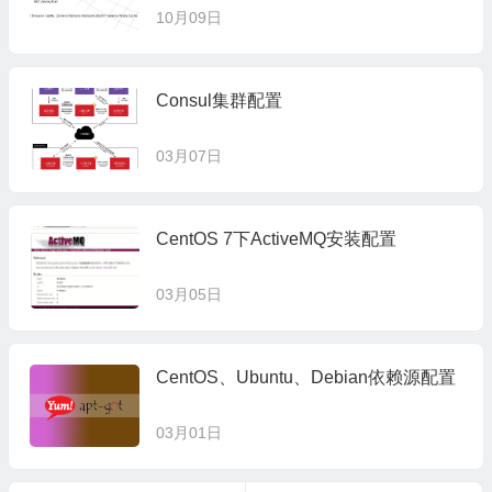
10月09日
Consul集群配置
03月07日
CentOS 7下ActiveMQ安装配置
03月05日
CentOS、Ubuntu、Debian依赖源配置
03月01日