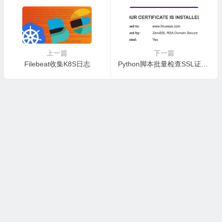
上一篇
下一篇
Filebeat收集K8S日志
Python脚本批量检查SSL证书过期时间
COPYRIGHT 2025 LINUXEYE. ALL RIGHTS RESERVED.