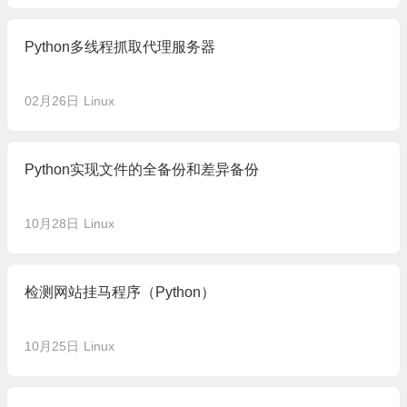
Python多线程抓取代理服务器
02月26日
Linux
Python实现文件的全备份和差异备份
10月28日
Linux
检测网站挂马程序（Python）
10月25日
Linux