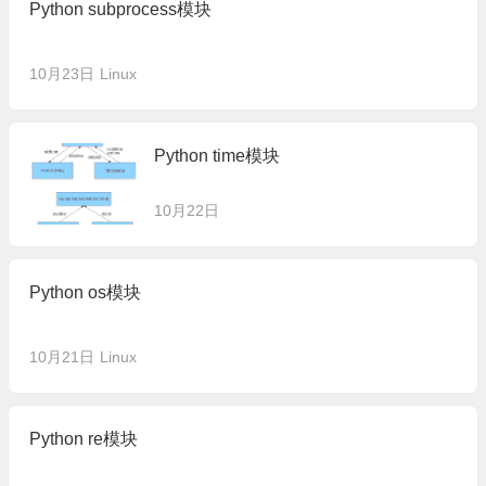
Python subprocess模块
10月23日
Linux
Python time模块
10月22日
Python os模块
10月21日
Linux
Python re模块