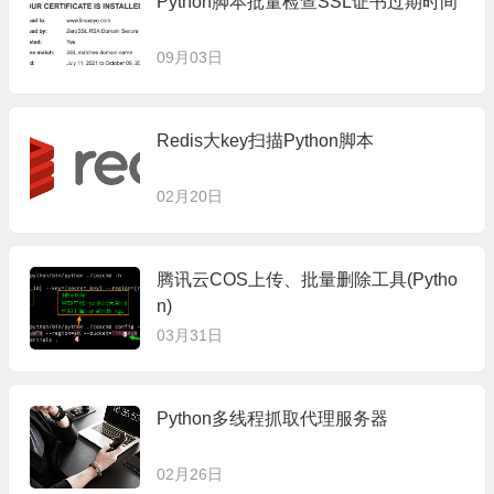
Python脚本批量检查SSL证书过期时间
09月03日
Redis大key扫描Python脚本
02月20日
腾讯云COS上传、批量删除工具(Pytho
n)
03月31日
Python多线程抓取代理服务器
02月26日