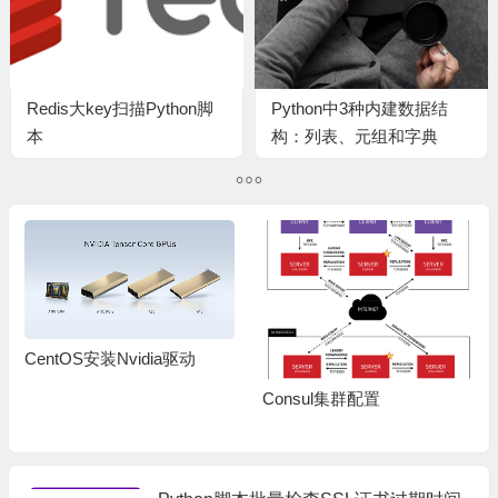
Redis大key扫描Python脚
Python中3种内建数据结
本
构：列表、元组和字典
CentOS安装Nvidia驱动
Consul集群配置