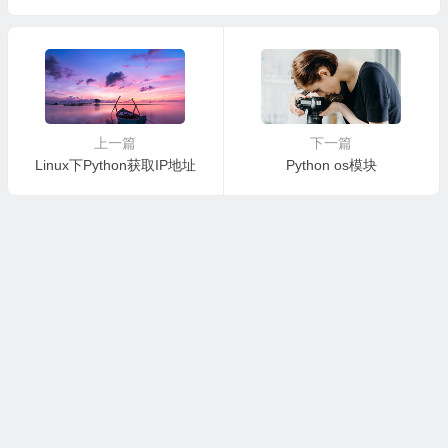
上一篇
下一篇
Linux下Python获取IP地址
Python os模块