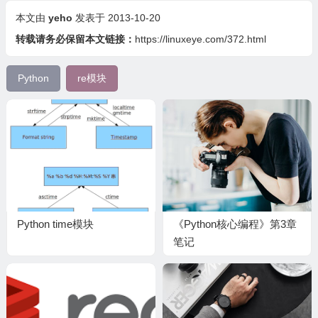
本文由
yeho
发表于 2013-10-20
转载请务必保留本文链接：
https://linuxeye.com/372.html
Python
re模块
Python time模块
《Python核心编程》第3章
笔记