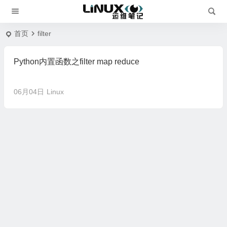
首页
filter
Python内置函数之filter map reduce
06月04日
Linux