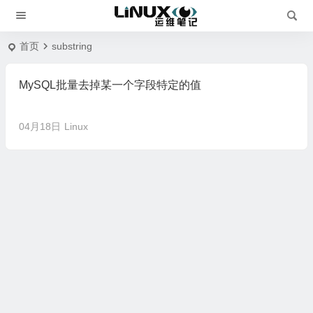
首页
substring
MySQL批量去掉某一个字段特定的值
04月18日
Linux