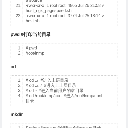
8 source
-rwxr-xr-x 1 root root 4865 Jul 26 21:58 v
host_ngx_pagespeed.sh
-rwxr-xr-x 1 root root 3774 Jul 25 18:14 v
host.sh
pwd #打印当前目录
# pwd
/root/lnmp
cd
# cd ../ #进入上层目录
# cd ../../ #进入上上层目录
# cd ~ #进入当前用户的家目录
# cd /root/lnmp/conf #进入/root/lnmp/conf
目录
mkdir
$ mkdir linuxeye #创建一个linuxeye目录