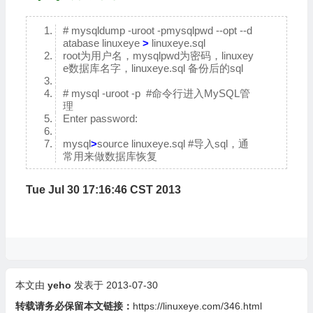
# mysqldump -uroot -pmysqlpwd --opt --d
atabase linuxeye
>
linuxeye.sql
root为用户名，mysqlpwd为密码，linuxey
e数据库名字，linuxeye.sql 备份后的sql
# mysql -uroot -p #命令行进入MySQL管
理
Enter password:
mysql
>
source linuxeye.sql #导入sql，通
常用来做数据库恢复
Tue Jul 30 17:16:46 CST 2013
本文由
yeho
发表于 2013-07-30
转载请务必保留本文链接：
https://linuxeye.com/346.html