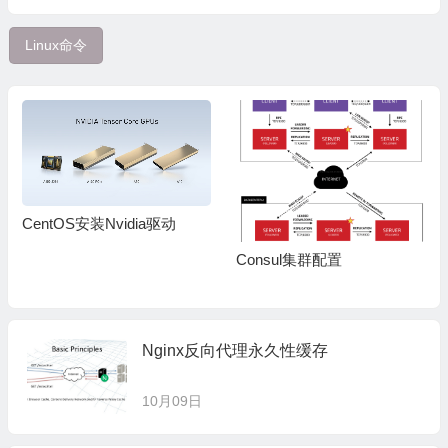
Linux命令
CentOS安装Nvidia驱动
Consul集群配置
Nginx反向代理永久性缓存
10月09日