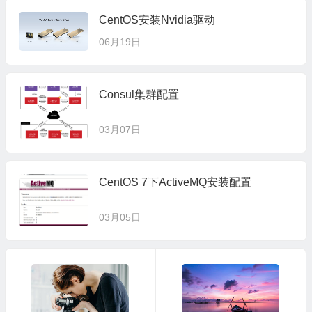
CentOS安装Nvidia驱动
06月19日
Consul集群配置
03月07日
CentOS 7下ActiveMQ安装配置
03月05日