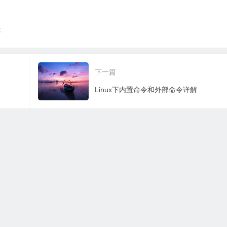
存
下一篇
Linux下内置命令和外部命令详解