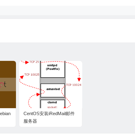
bian
CentOS安装iRedMail邮件
服务器