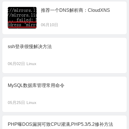
推荐一个DNS解析商：CloudXNS
06月10日
ssh登录很慢解决方法
06月02日
Linux
MySQL数据库管理常用命令
05月25日
Linux
PHP曝DOS漏洞可致CPU灌满,PHP5.3/5.2修补方法