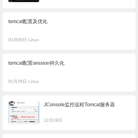
tomcat配置及优化
03月09日
Linux
tomcat配置session持久化
01月29日
Linux
JConsole监控远程Tomcat服务器
12月24日