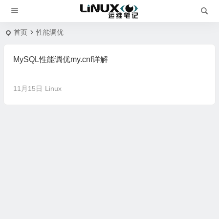
首页
性能调优
MySQL性能调优my.cnf详解
11月15日
Linux