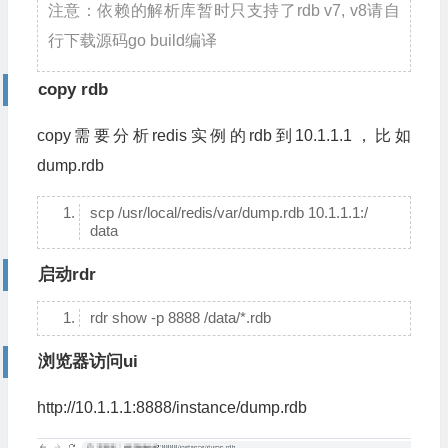
注意：依赖的解析库暂时只支持了rdb v7, v8请自
行下载源码go build编译
copy rdb
copy需要分析redis实例的rdb到10.1.1.1，比如
dump.rdb
scp /usr/local/redis/var/dump.rdb 10.1.1.1:/
data
启动rdr
rdr show -p 8888 /data/*.rdb
浏览器访问ui
http://10.1.1.1:8888/instance/dump.rdb