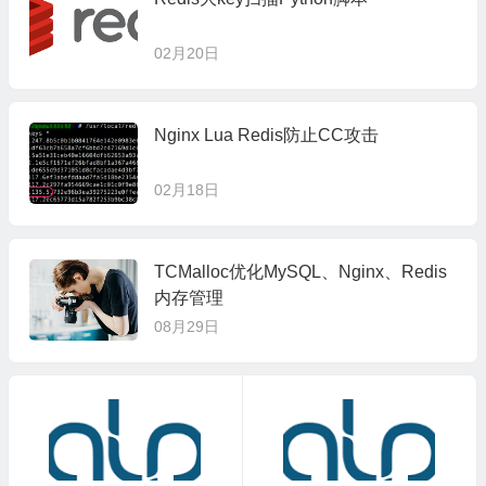
02月20日
Nginx Lua Redis防止CC攻击
02月18日
TCMalloc优化MySQL、Nginx、Redis
内存管理
08月29日