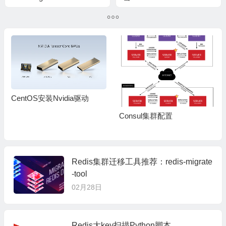
CentOS安装Nvidia驱动
Consul集群配置
Redis集群迁移工具推荐：redis-migrate
-tool
02月28日
Redis大key扫描Python脚本