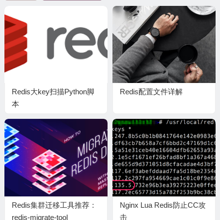
Redis大key扫描Python脚
Redis配置文件详解
本
Redis集群迁移工具推荐：
Nginx Lua Redis防止CC攻
redis-migrate-tool
击