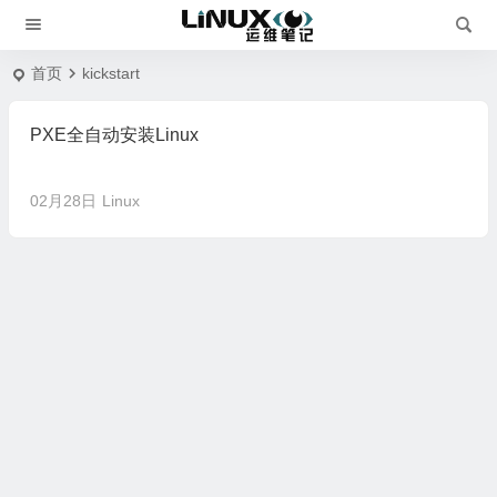
首页
kickstart
PXE全自动安装Linux
02月28日
Linux