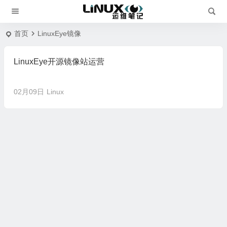
首页
LinuxEye镜像
LinuxEye开源镜像站运营
02月09日
Linux