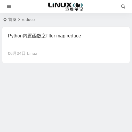
首页
reduce
Python内置函数之filter map reduce
06月04日
Linux