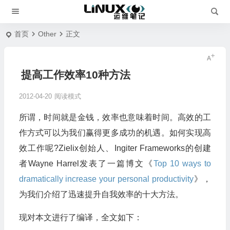
首页
Other
正文
提高工作效率10种方法
2012-04-20
阅读模式
所谓，时间就是金钱，效率也意味着时间。高效的工
作方式可以为我们赢得更多成功的机遇。如何实现高
效工作呢?Zielix创始人、Ingiter Frameworks的创建
者Wayne Harrel发表了一篇博文《
Top 10 ways to
dramatically increase your personal productivity
》，
为我们介绍了迅速提升自我效率的十大方法。
现对本文进行了编译，全文如下：