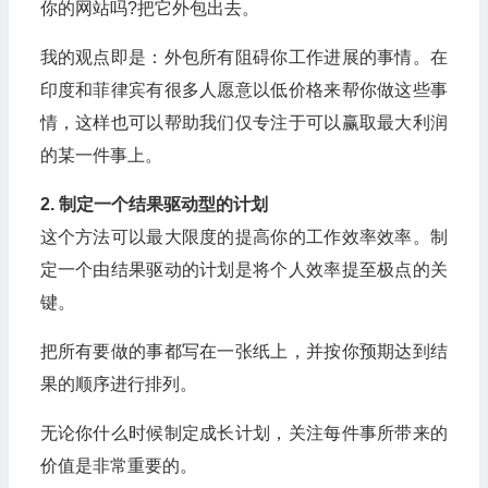
你的网站吗?把它外包出去。
我的观点即是：外包所有阻碍你工作进展的事情。在
印度和菲律宾有很多人愿意以低价格来帮你做这些事
情，这样也可以帮助我们仅专注于可以赢取最大利润
的某一件事上。
2. 制定一个结果驱动型的计划
这个方法可以最大限度的提高你的工作效率效率。制
定一个由结果驱动的计划是将个人效率提至极点的关
键。
把所有要做的事都写在一张纸上，并按你预期达到结
果的顺序进行排列。
无论你什么时候制定成长计划，关注每件事所带来的
价值是非常重要的。