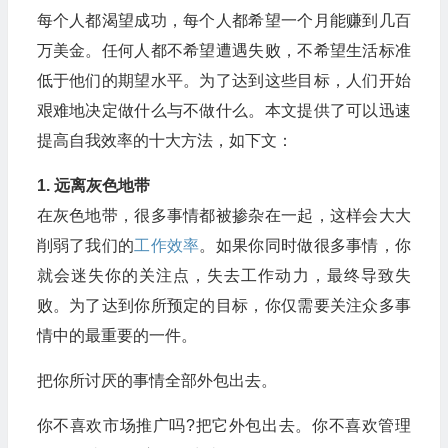
每个人都渴望成功，每个人都希望一个月能赚到几百
万美金。任何人都不希望遭遇失败，不希望生活标准
低于他们的期望水平。为了达到这些目标，人们开始
艰难地决定做什么与不做什么。本文提供了可以迅速
提高自我效率的十大方法，如下文：
1. 远离灰色地带
在灰色地带，很多事情都被掺杂在一起，这样会大大
削弱了我们的
工作效率
。如果你同时做很多事情，你
就会迷失你的关注点，失去工作动力，最终导致失
败。为了达到你所预定的目标，你仅需要关注众多事
情中的最重要的一件。
把你所讨厌的事情全部外包出去。
你不喜欢市场推广吗?把它外包出去。你不喜欢管理