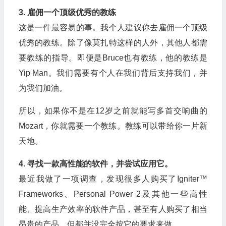
3. 雇佣一个顶级优秀的教练
这是一件最容易的事。我个人建议你去雇佣一个顶级
优秀的教练。除了像莫扎特这样的人外，其他人都需
要教练的指导。即便是Bruce也有教练，他的教练是
Yip Man。我们需要有个人在我们背后支持我们，并
为我们加油。
所以，如果你不是在12岁之前就能写多首交响曲的
Mozart，你就需要一个教练。教练可以带给你一片新
天地。
4. 寻找一款高性能的软件，并尝试应用它。
最近我做了一项调查，发现很多人购买了Igniter™
Frameworks、Personal Power 2及其他一些高性
能、提高生产效率的软件产品，甚至有人购买了相当
昂贵的产品，但都并没完全按它的要求来做。