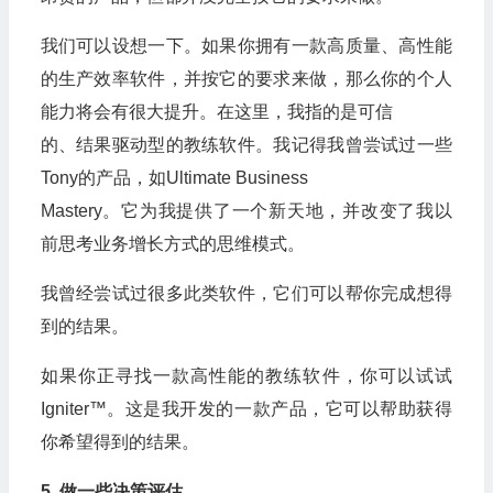
我们可以设想一下。如果你拥有一款高质量、高性能
的生产效率软件，并按它的要求来做，那么你的个人
能力将会有很大提升。在这里，我指的是可信
的、结果驱动型的教练软件。我记得我曾尝试过一些
Tony的产品，如Ultimate Business
Mastery。它为我提供了一个新天地，并改变了我以
前思考业务增长方式的思维模式。
我曾经尝试过很多此类软件，它们可以帮你完成想得
到的结果。
如果你正寻找一款高性能的教练软件，你可以试试
Igniter™。这是我开发的一款产品，它可以帮助获得
你希望得到的结果。
5. 做一些决策评估。