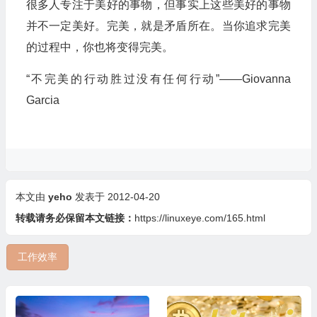
很多人专注于美好的事物，但事实上这些美好的事物
并不一定美好。完美，就是矛盾所在。当你追求完美
的过程中，你也将变得完美。
“不完美的行动胜过没有任何行动”——Giovanna
Garcia
本文由
yeho
发表于 2012-04-20
转载请务必保留本文链接：
https://linuxeye.com/165.html
工作效率