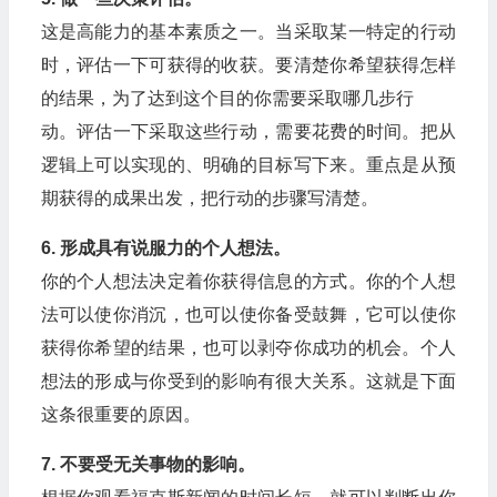
这是高能力的基本素质之一。当采取某一特定的行动
时，评估一下可获得的收获。要清楚你希望获得怎样
的结果，为了达到这个目的你需要采取哪几步行
动。评估一下采取这些行动，需要花费的时间。把从
逻辑上可以实现的、明确的目标写下来。重点是从预
期获得的成果出发，把行动的步骤写清楚。
6. 形成具有说服力的个人想法。
你的个人想法决定着你获得信息的方式。你的个人想
法可以使你消沉，也可以使你备受鼓舞，它可以使你
获得你希望的结果，也可以剥夺你成功的机会。个人
想法的形成与你受到的影响有很大关系。这就是下面
这条很重要的原因。
7. 不要受无关事物的影响。