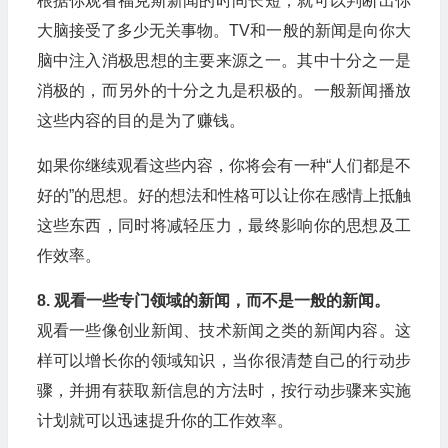
根据你观看福克斯新闻的时间长短，就可以判断出你
大脑接受了多少无关事物。TV和一般的新闻是向你大
脑中注入消极思想的主要来源之一。其中十分之一是
消极的，而另外的十分之九是积极的。一般新闻播放
这些内容的目的是为了赚钱。
如果你继续观看这些内容，你将会有一种“人们都是不
好的”的思想。好的想法和性格可以让你在感情上抵触
这些东西，同时将减轻压力，最终影响你的思想及工
作效率。
8. 观看一些专门领域的新闻，而不是一般的新闻。
观看一些像创业新闻、技术新闻之类的新闻内容。这
样可以增长你的领域知识，当你很清楚自己的行动步
骤，并拥有获取新信息的方法时，按行动步骤来实施
计划就可以迅速提升你的工作效率。