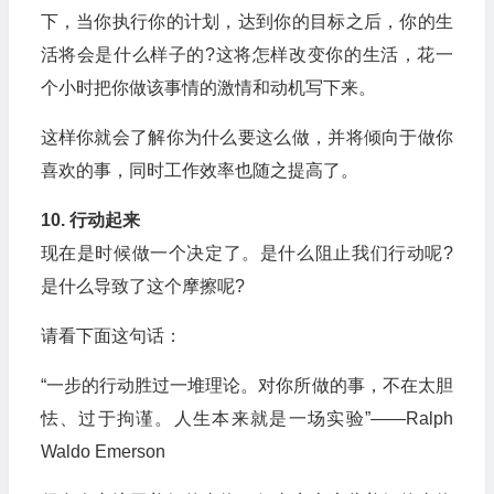
下，当你执行你的计划，达到你的目标之后，你的生
活将会是什么样子的?这将怎样改变你的生活，花一
个小时把你做该事情的激情和动机写下来。
这样你就会了解你为什么要这么做，并将倾向于做你
喜欢的事，同时工作效率也随之提高了。
10. 行动起来
现在是时候做一个决定了。是什么阻止我们行动呢?
是什么导致了这个摩擦呢?
请看下面这句话：
“一步的行动胜过一堆理论。对你所做的事，不在太胆
怯、过于拘谨。人生本来就是一场实验”——Ralph
Waldo Emerson