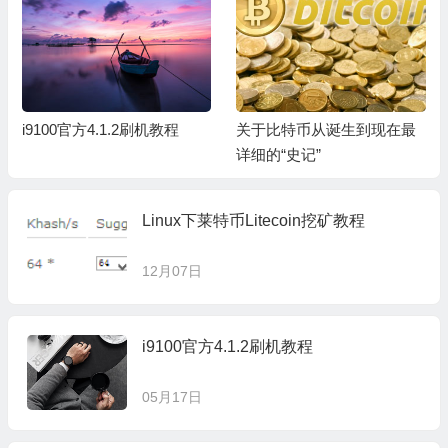
i9100官方4.1.2刷机教程
关于比特币从诞生到现在最
详细的“史记”
Linux下莱特币Litecoin挖矿教程
12月07日
i9100官方4.1.2刷机教程
05月17日