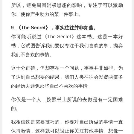
所以，避免周围消极思想的影响，专注于可以激励
你、使你产生动力的某一件事上。
9. 《The Secret》，事实往往并非如些。
你可能听说过《The Secret》这本书。这是一本好
书，它试图告诉我们要仅专注于我们喜欢的事，抛弃
我们不喜欢的事情。
这十分正确，但却存在一个问题，事事并非如些。为
了达到自己想要的结果，我们人类往往会发费两倍多
的经历去避免那些自己不喜欢的事情，
你仅是一个人，按照书上所说的去做是有一定困难
的。
我相信这是需要技巧的，你要对自己所做的事情一直
保持激情，这样就可以阻止你关注其他事情。想像一