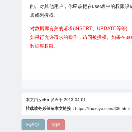
的。对其他用户，你应该把在user表中的权限设
表或列授权。
对数据库有关的请求(INSERT、UPDATE等等
如果行允许请求的操作，访问被授权。如果在use
数据库权限。
本文由
yeho
发表于 2013-04-01
转载请务必保留本文链接：
https://linuxeye.com/306.html
MySQL
权限