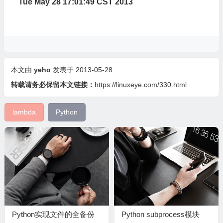
Tue May 28 17:01:49 CST 2013
本文由
yeho
发表于 2013-05-28
转载请务必保留本文链接：
https://linuxeye.com/330.html
lambda
Python
Python实现文件的全备份
Python subprocess模块