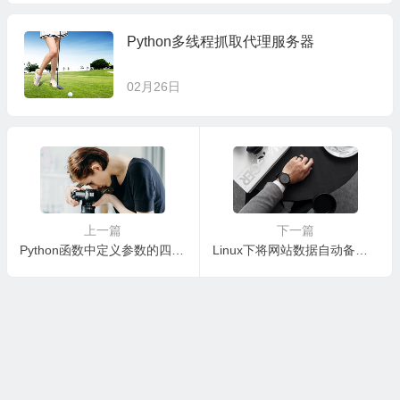
Python多线程抓取代理服务器
02月26日
上一篇
下一篇
Python函数中定义参数的四种方式
Linux下将网站数据自动备份到Dropbox