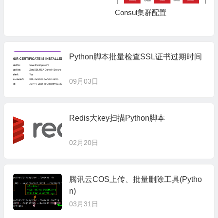
Consul集群配置
Python脚本批量检查SSL证书过期时间
09月03日
Redis大key扫描Python脚本
02月20日
腾讯云COS上传、批量删除工具(Pytho
n)
03月31日