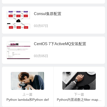
Consul集群配置
03月07日
CentOS 7下ActiveMQ安装配置
03月05日
上一篇
下一篇
Python lambda和Python def
Python内置函数之filter map reduce