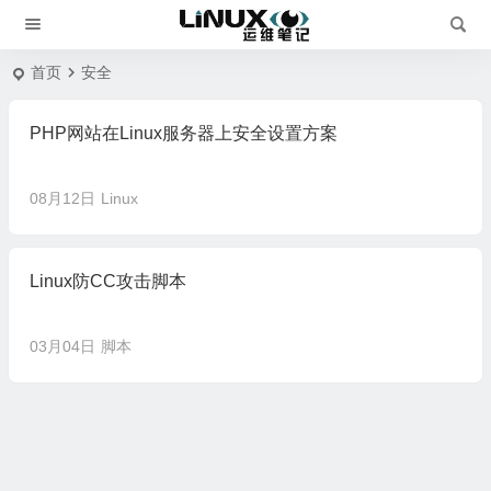
首页
安全
PHP网站在Linux服务器上安全设置方案
08月12日
Linux
Linux防CC攻击脚本
03月04日
脚本